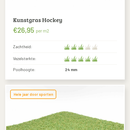
Kunstgras Hockey
€
26,95
per m2
Zachtheid:
Vezelsterkte:
Poolhoogte:
24 mm
Hele jaar door sporten