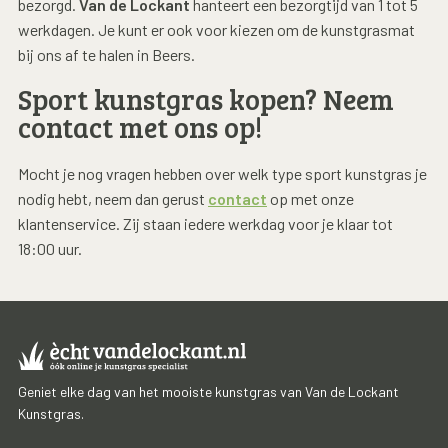
bezorgd.
Van de Lockant
hanteert een bezorgtijd van 1 tot 5
werkdagen. Je kunt er ook voor kiezen om de kunstgrasmat
bij ons af te halen in Beers.
Sport kunstgras kopen? Neem
contact met ons op!
Mocht je nog vragen hebben over welk type sport kunstgras je
nodig hebt, neem dan gerust
contact
op met onze
klantenservice. Zij staan iedere werkdag voor je klaar tot
18:00 uur.
Geniet elke dag van het mooiste kunstgras van Van de Lockant
Kunstgras.