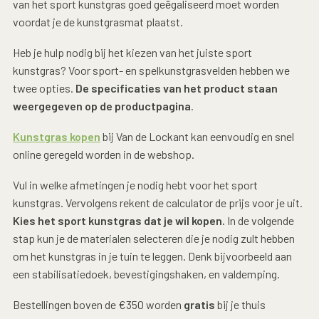
van het sport kunstgras goed geëgaliseerd moet worden
voordat je de kunstgrasmat plaatst.
Heb je hulp nodig bij het kiezen van het juiste sport
kunstgras? Voor sport- en spelkunstgrasvelden hebben we
twee opties.
De specificaties van het product staan
weergegeven op de productpagina
.
Kunstgras kopen
bij Van de Lockant kan eenvoudig en snel
online geregeld worden in de webshop.
Vul in welke afmetingen je nodig hebt voor het sport
kunstgras. Vervolgens rekent de calculator de prijs voor je uit.
Kies het sport kunstgras dat je wil kopen.
In de volgende
stap kun je de materialen selecteren die je nodig zult hebben
om het kunstgras in je tuin te leggen. Denk bijvoorbeeld aan
een stabilisatiedoek, bevestigingshaken, en valdemping.
Bestellingen boven de €350 worden
gratis
bij je thuis