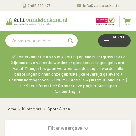
0485 330 477
info@vandelockant.nl
MENU
🌞 Zomervakantie = >>>15% korting op alle kunstgrassen<<<
(tijdens onze vakantie worden er geen bestellingen geleverd.
Vanaf 11 augustus gaan we weer aan de slag en worden alle
bestellingen binnen onze gebruikelijke levertijd geleverd.)
Gebruik kortingscode: ZOMER26 (Actie: 23 juli t/m 10 augustus.)
👉 Meer informatie? Ga naar onze pagina 'Kunstgras
Aanbiedingen'.
Home
Kunstgras
Sport & spel
Filter weergave