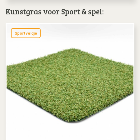
Kunstgras voor Sport & spel:
Sportveldje