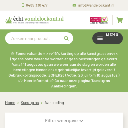
0485 330 477
info@vandelockant.nl
MENU
🌞 Zomervakantie = >>>15% korting op alle kunstgrassen<<<
(tijdens onze vakantie worden er geen bestellingen geleverd.
Vanaf 11 augustus gaan we weer aan de slag en worden alle
bestellingen binnen onze gebruikelijke levertijd geleverd.)
Gebruik kortingscode: ZOMER26 (Actie: 23 juli t/m 10 augustus.)
👉 Meer informatie? Ga naar onze pagina 'Kunstgras
Aanbiedingen'.
Home
Kunstgras
Aanbieding
Filter weergave