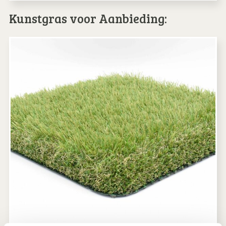
Kunstgras voor Aanbieding: