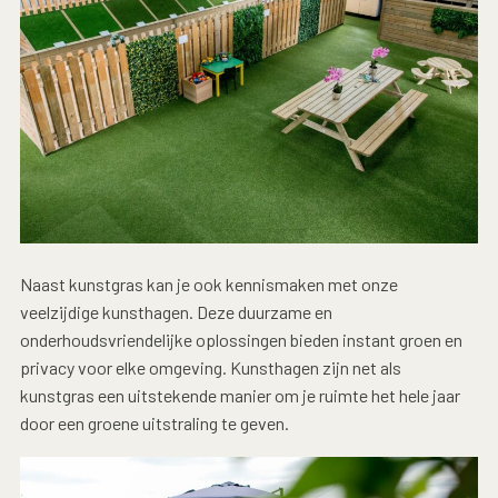
Naast kunstgras kan je ook kennismaken met onze
veelzijdige kunsthagen. Deze duurzame en
onderhoudsvriendelijke oplossingen bieden instant groen en
privacy voor elke omgeving. Kunsthagen zijn net als
kunstgras een uitstekende manier om je ruimte het hele jaar
door een groene uitstraling te geven.