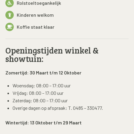
Rolstoeltoegankelijk
Kinderen welkom
Koffie staat klaar
Openingstijden winkel &
showtuin:
Zomertijd: 30 Maart t/m 12 Oktober
Woensdag: 08:00 – 17:00 uur
Vrijdag: 08:00 – 17:00 uur
Zaterdag: 08:00 – 17:00 uur
Overige dagen op afspraak: T. 0485 – 330477.
Wintertijd: 13 Oktober t/m 29 Maart