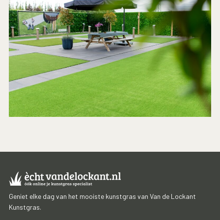
Geniet elke dag van het mooiste kunstgras van Van de Lockant
Kunstgras.