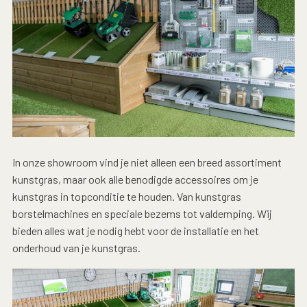
In onze showroom vind je niet alleen een breed assortiment
kunstgras, maar ook alle benodigde accessoires om je
kunstgras in topconditie te houden. Van kunstgras
borstelmachines en speciale bezems tot valdemping. Wij
bieden alles wat je nodig hebt voor de installatie en het
onderhoud van je kunstgras.