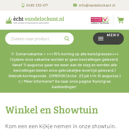
0485 330 477
info@vandelockant.nl
MENU
🌞 Zomervakantie = >>>15% korting op alle kunstgrassen<<<
(tijdens onze vakantie worden er geen bestellingen geleverd.
Vanaf 11 augustus gaan we weer aan de slag en worden alle
bestellingen binnen onze gebruikelijke levertijd geleverd.)
Gebruik kortingscode: ZOMER26 (Actie: 23 juli t/m 10 augustus.)
👉 Meer informatie? Ga naar onze pagina 'Kunstgras
Aanbiedingen'.
Winkel en Showtuin
Kom een een kijkje nemen in onze showtuin.