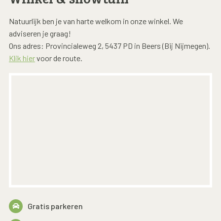
Natuurlijk ben je van harte welkom in onze winkel. We
adviseren je graag!
Ons adres: Provincialeweg 2, 5437 PD in Beers (Bij Nijmegen).
Klik hier
voor de route.
Gratis parkeren