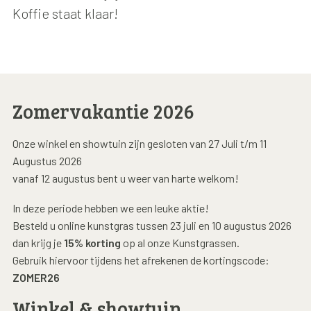
Koffie staat klaar!
Zomervakantie 2026
Onze winkel en showtuin zijn gesloten van 27 Juli t/m 11
Augustus 2026
vanaf 12 augustus bent u weer van harte welkom!
In deze periode hebben we een leuke aktie!
Besteld u online kunstgras tussen 23 juli en 10 augustus 2026
dan krijg je
15% korting
op al onze Kunstgrassen.
Gebruik hiervoor tijdens het afrekenen de kortingscode:
ZOMER26
Winkel & showtuin