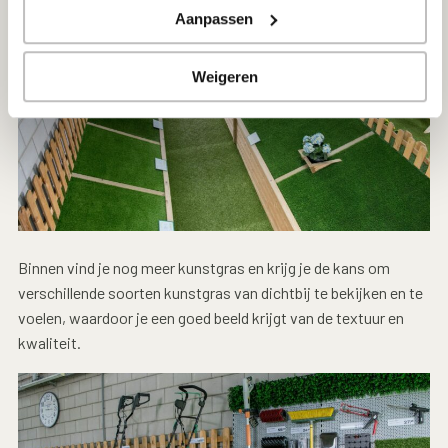
Aanpassen
Weigeren
Binnen vind je nog meer kunstgras en krijg je de kans om
verschillende soorten kunstgras van dichtbij te bekijken en te
voelen, waardoor je een goed beeld krijgt van de textuur en
kwaliteit.