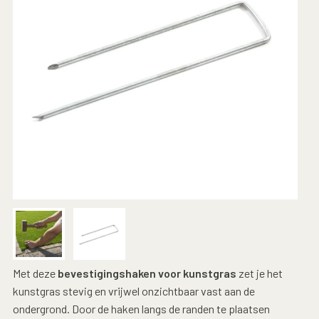
Met deze
bevestigingshaken voor kunstgras
zet je het
kunstgras stevig en vrijwel onzichtbaar vast aan de
ondergrond. Door de haken langs de randen te plaatsen