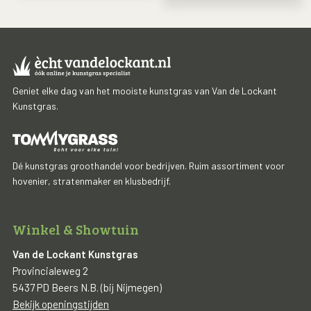
Geniet elke dag van het mooiste kunstgras van Van de Lockant
Kunstgras.
Dé kunstgras groothandel voor bedrijven. Ruim assortiment voor
hovenier, stratenmaker en klusbedrijf.
Winkel & Showtuin
Van de Lockant Kunstgras
Provincialeweg 2
5437 PD Beers N.B. (bij Nijmegen)
Bekijk openingstijden