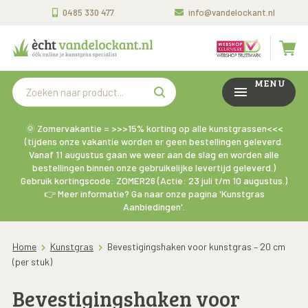
0485 330 477
info@vandelockant.nl
MENU
🌞 Zomervakantie = >>>15% korting op alle kunstgrassen<<<
(tijdens onze vakantie worden er geen bestellingen geleverd.
Vanaf 11 augustus gaan we weer aan de slag en worden alle
bestellingen binnen onze gebruikelijke levertijd geleverd.)
Gebruik kortingscode: ZOMER26 (Actie: 23 juli t/m 10 augustus.)
👉 Meer informatie? Ga naar onze pagina 'Kunstgras
Aanbiedingen'.
Home
Kunstgras
Bevestigingshaken voor kunstgras – 20 cm
(per stuk)
Bevestigingshaken voor