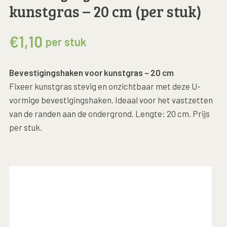
kunstgras – 20 cm (per stuk)
€
1,10
per stuk
Bevestigingshaken voor kunstgras – 20 cm
Fixeer kunstgras stevig en onzichtbaar met deze U-
vormige bevestigingshaken. Ideaal voor het vastzetten
van de randen aan de ondergrond. Lengte: 20 cm. Prijs
per stuk.